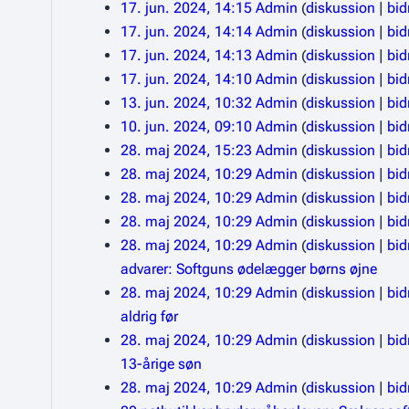
17. jun. 2024, 14:15
Admin
diskussion
bid
17. jun. 2024, 14:14
Admin
diskussion
bid
17. jun. 2024, 14:13
Admin
diskussion
bid
17. jun. 2024, 14:10
Admin
diskussion
bid
13. jun. 2024, 10:32
Admin
diskussion
bid
10. jun. 2024, 09:10
Admin
diskussion
bid
28. maj 2024, 15:23
Admin
diskussion
bid
28. maj 2024, 10:29
Admin
diskussion
bid
28. maj 2024, 10:29
Admin
diskussion
bid
28. maj 2024, 10:29
Admin
diskussion
bid
28. maj 2024, 10:29
Admin
diskussion
bid
advarer: Softguns ødelægger børns øjne
28. maj 2024, 10:29
Admin
diskussion
bid
aldrig før
28. maj 2024, 10:29
Admin
diskussion
bid
13-årige søn
28. maj 2024, 10:29
Admin
diskussion
bid