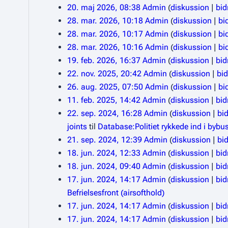
20. maj 2026, 08:38
Admin
diskussion
bid
28. mar. 2026, 10:18
Admin
diskussion
bi
28. mar. 2026, 10:17
Admin
diskussion
bi
28. mar. 2026, 10:16
Admin
diskussion
bi
19. feb. 2026, 16:37
Admin
diskussion
bid
22. nov. 2025, 20:42
Admin
diskussion
bi
26. aug. 2025, 07:50
Admin
diskussion
bi
11. feb. 2025, 14:42
Admin
diskussion
bid
22. sep. 2024, 16:28
Admin
diskussion
bi
joints
til
Database:Politiet rykkede ind i bybus
21. sep. 2024, 12:39
Admin
diskussion
bi
18. jun. 2024, 12:33
Admin
diskussion
bid
18. jun. 2024, 09:40
Admin
diskussion
bid
17. jun. 2024, 14:17
Admin
diskussion
bid
Befrielsesfront (airsofthold)
17. jun. 2024, 14:17
Admin
diskussion
bid
17. jun. 2024, 14:17
Admin
diskussion
bid