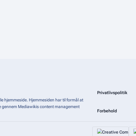
Privatlivspolitik
le hjemmeside. Hjemmesiden har til formål at
åde gennem Mediawikis
content management
Forbehold