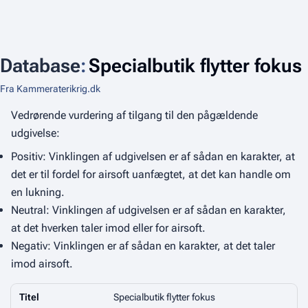
Database
:
Specialbutik flytter fokus
Fra Kammeraterikrig.dk
Vedrørende vurdering af tilgang til den pågældende
udgivelse:
Positiv: Vinklingen af udgivelsen er af sådan en karakter, at
det er til fordel for airsoft uanfægtet, at det kan handle om
en lukning.
Neutral: Vinklingen af udgivelsen er af sådan en karakter,
at det hverken taler imod eller for airsoft.
Negativ: Vinklingen er af sådan en karakter, at det taler
imod airsoft.
Titel
Specialbutik flytter fokus