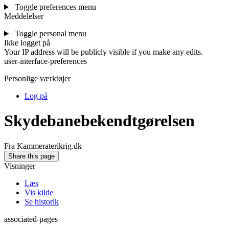
Toggle preferences menu
Meddelelser
Toggle personal menu
Ikke logget på
Your IP address will be publicly visible if you make any edits.
user-interface-preferences
Personlige værktøjer
Log på
Skydebanebekendtgørelsen
Fra Kammeraterikrig.dk
Share this page
Visninger
Læs
Vis kilde
Se historik
associated-pages