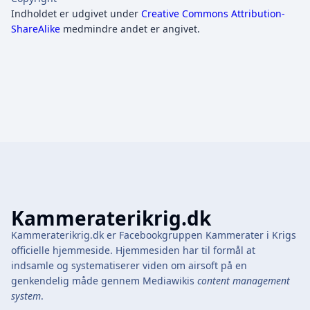
Indholdet er udgivet under
Creative Commons Attribution-
ShareAlike
medmindre andet er angivet.
Kammeraterikrig.dk
Kammeraterikrig.dk er Facebookgruppen Kammerater i Krigs
officielle hjemmeside. Hjemmesiden har til formål at
indsamle og systematiserer viden om airsoft på en
genkendelig måde gennem Mediawikis
content management
system
.