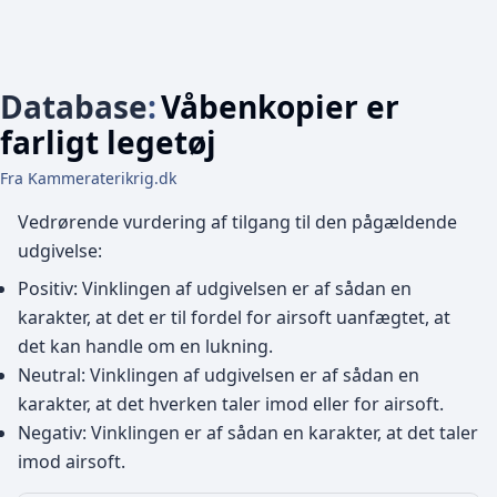
Database
:
Våbenkopier er
farligt legetøj
Fra Kammeraterikrig.dk
Vedrørende vurdering af tilgang til den pågældende
udgivelse:
Positiv: Vinklingen af udgivelsen er af sådan en
karakter, at det er til fordel for airsoft uanfægtet, at
det kan handle om en lukning.
Neutral: Vinklingen af udgivelsen er af sådan en
karakter, at det hverken taler imod eller for airsoft.
Negativ: Vinklingen er af sådan en karakter, at det taler
imod airsoft.