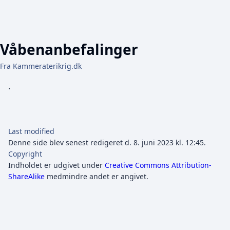
Våbenanbefalinger
Fra Kammeraterikrig.dk
.
Last modified
Denne side blev senest redigeret d. 8. juni 2023 kl. 12:45.
Copyright
Indholdet er udgivet under
Creative Commons Attribution-
ShareAlike
medmindre andet er angivet.