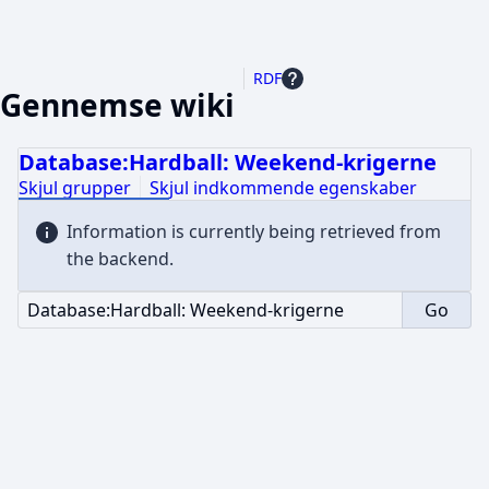
RDF
Gennemse wiki
Database:Hardball: Weekend-krigerne
Skjul grupper
Skjul indkommende egenskaber
Information is currently being retrieved from
the backend.