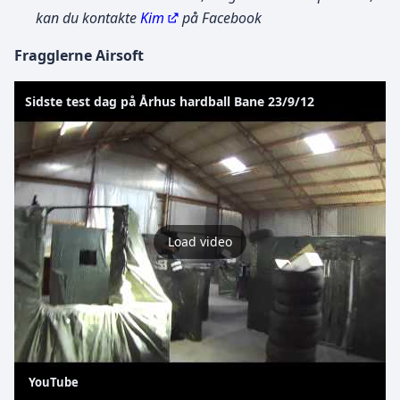
kan du kontakte
Kim
på Facebook
Fragglerne Airsoft
Sidste test dag på Århus hardball Bane 23/9/12
Load video
YouTube