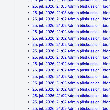
25. jul. 2026, 21:03
Admin
diskussion
bid
25. jul. 2026, 21:03
Admin
diskussion
bid
25. jul. 2026, 21:02
Admin
diskussion
bid
25. jul. 2026, 21:02
Admin
diskussion
bid
25. jul. 2026, 21:02
Admin
diskussion
bid
25. jul. 2026, 21:02
Admin
diskussion
bid
25. jul. 2026, 21:02
Admin
diskussion
bid
25. jul. 2026, 21:02
Admin
diskussion
bid
25. jul. 2026, 21:02
Admin
diskussion
bid
25. jul. 2026, 21:02
Admin
diskussion
bid
25. jul. 2026, 21:02
Admin
diskussion
bid
25. jul. 2026, 21:02
Admin
diskussion
bid
25. jul. 2026, 21:02
Admin
diskussion
bid
25. jul. 2026, 21:02
Admin
diskussion
bid
25. jul. 2026, 21:02
Admin
diskussion
bid
25. jul. 2026, 21:02
Admin
diskussion
bid
25. jul. 2026, 21:02
Admin
diskussion
bid