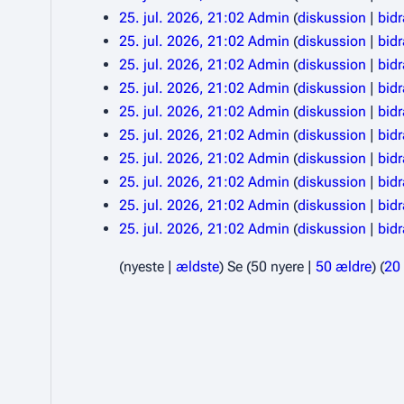
25. jul. 2026, 21:02
Admin
diskussion
bid
25. jul. 2026, 21:02
Admin
diskussion
bid
25. jul. 2026, 21:02
Admin
diskussion
bid
25. jul. 2026, 21:02
Admin
diskussion
bid
25. jul. 2026, 21:02
Admin
diskussion
bid
25. jul. 2026, 21:02
Admin
diskussion
bid
25. jul. 2026, 21:02
Admin
diskussion
bid
25. jul. 2026, 21:02
Admin
diskussion
bid
25. jul. 2026, 21:02
Admin
diskussion
bid
25. jul. 2026, 21:02
Admin
diskussion
bid
(
nyeste
|
ældste
) Se (
50 nyere
|
50 ældre
) (
20