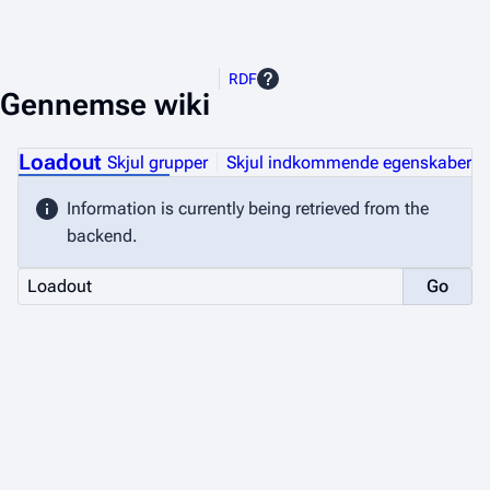
RDF
Gennemse wiki
Loadout
Skjul grupper
Skjul indkommende egenskaber
Information is currently being retrieved from the
backend.