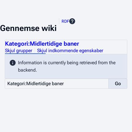
RDF
Gennemse wiki
Kategori:Midlertidige baner
Skjul grupper
Skjul indkommende egenskaber
Information is currently being retrieved from the
backend.