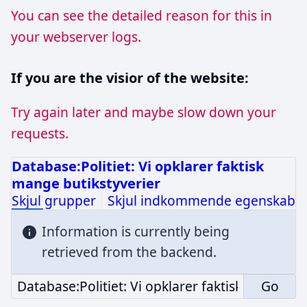
You can see the detailed reason for this in
your webserver logs.
If you are the visior of the website:
Try again later and maybe slow down your
requests.
Database:Politiet: Vi opklarer faktisk
mange butikstyverier
Skjul grupper
Skjul indkommende egenskabe
Information is currently being
retrieved from the backend.