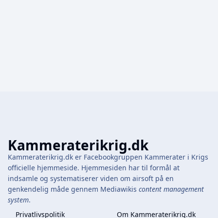
Kammeraterikrig.dk
Kammeraterikrig.dk er Facebookgruppen Kammerater i Krigs
officielle hjemmeside. Hjemmesiden har til formål at
indsamle og systematiserer viden om airsoft på en
genkendelig måde gennem Mediawikis
content management
system
.
Privatlivspolitik
Om Kammeraterikrig.dk