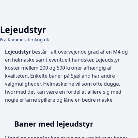
Lejeudstyr
Fra Kammeraterikrig.dk
Lejeudstyr
består i alt overvejende grad af en M4 og
en helmaske samt eventuelt handsker. Lejeudstyr
koster mellem 200 og 500 kroner afhængig af
kvaliteten. Enkelte baner på Sjælland har andre
valgmuligheder. Helmaskerne vil som ofte dugge,
hvormed det kan være en fordel at alliere sig med
nogle erfarne spillere og låne en bedre maske.
Baner med lejeudstyr