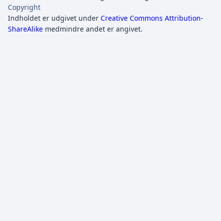
Copyright
Indholdet er udgivet under
Creative Commons Attribution-
ShareAlike
medmindre andet er angivet.