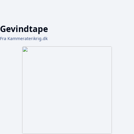
Gevindtape
Fra Kammeraterikrig.dk