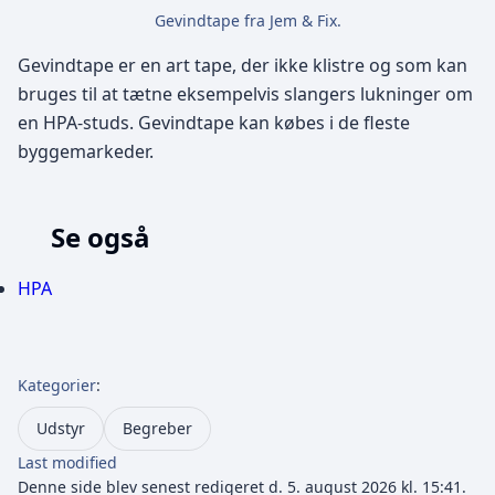
Gevindtape fra Jem & Fix.
Gevindtape er en art tape, der ikke klistre og som kan
bruges til at tætne eksempelvis slangers lukninger om
en HPA-studs. Gevindtape kan købes i de fleste
byggemarkeder.
Se også
HPA
Kategorier
:
Udstyr
Begreber
Last modified
Denne side blev senest redigeret d. 5. august 2026 kl. 15:41.