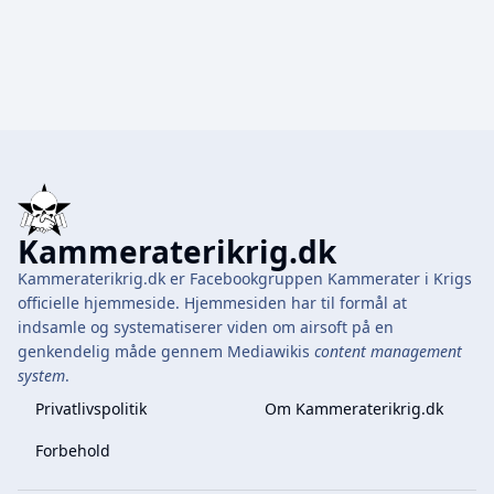
Kammeraterikrig.dk
Kammeraterikrig.dk er Facebookgruppen Kammerater i Krigs
officielle hjemmeside. Hjemmesiden har til formål at
indsamle og systematiserer viden om airsoft på en
genkendelig måde gennem Mediawikis
content management
system
.
Privatlivspolitik
Om Kammeraterikrig.dk
Forbehold