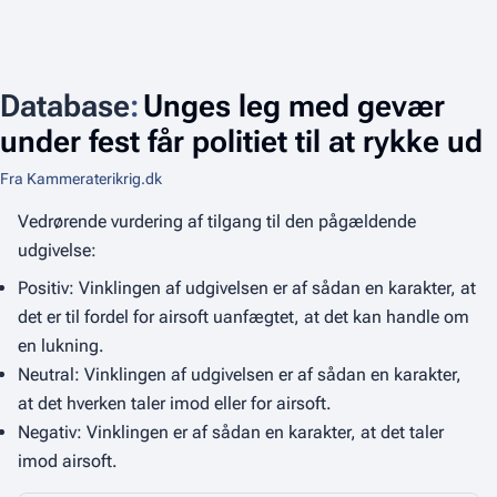
Database
:
Unges leg med gevær
under fest får politiet til at rykke ud
Fra Kammeraterikrig.dk
Vedrørende vurdering af tilgang til den pågældende
udgivelse:
Positiv: Vinklingen af udgivelsen er af sådan en karakter, at
det er til fordel for airsoft uanfægtet, at det kan handle om
en lukning.
Neutral: Vinklingen af udgivelsen er af sådan en karakter,
at det hverken taler imod eller for airsoft.
Negativ: Vinklingen er af sådan en karakter, at det taler
imod airsoft.