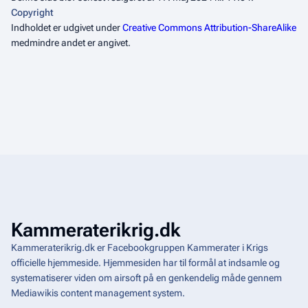
Copyright
Indholdet er udgivet under
Creative Commons Attribution-ShareAlike
medmindre andet er angivet.
Kammeraterikrig.dk
Kammeraterikrig.dk er Facebookgruppen Kammerater i Krigs
officielle hjemmeside. Hjemmesiden har til formål at indsamle og
systematiserer viden om airsoft på en genkendelig måde gennem
Mediawikis
content management system
.