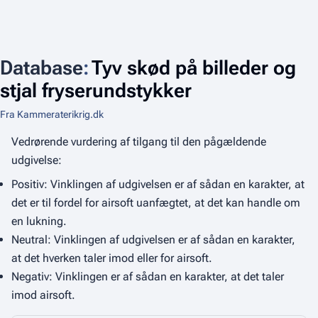
Database
:
Tyv skød på billeder og
stjal fryserundstykker
Fra Kammeraterikrig.dk
Vedrørende vurdering af tilgang til den pågældende
udgivelse:
Positiv: Vinklingen af udgivelsen er af sådan en karakter, at
det er til fordel for airsoft uanfægtet, at det kan handle om
en lukning.
Neutral: Vinklingen af udgivelsen er af sådan en karakter,
at det hverken taler imod eller for airsoft.
Negativ: Vinklingen er af sådan en karakter, at det taler
imod airsoft.