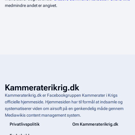
medmindre andet er angivet.
Kammeraterikrig.dk
Kammeraterikrig.dk er Facebookgruppen Kammerater i Krigs
officielle hjemmeside. Hjemmesiden har til formål at indsamle og
systematiserer viden om airsoft på en genkendelig måde gennem
Mediawikis
content management system
.
Privatlivspolitik
Om Kammeraterikrig.dk