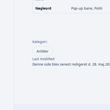
Nøgleord
Pop-up bane, Politi
Kategori
:
Artikler
Last modified
Denne side blev senest redigeret d. 28. maj 202