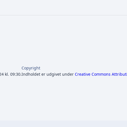
Copyright
4 kl. 09:30.
Indholdet er udgivet under
Creative Commons Attribut