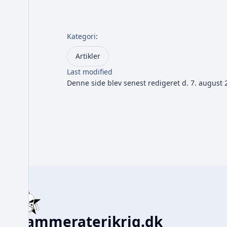
Kategori
:
Artikler
Last modified
Denne side blev senest redigeret d. 7. august 2
Kammeraterikrig.dk