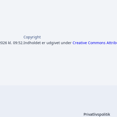
Copyright
026 kl. 09:52.
Indholdet er udgivet under
Creative Commons Attrib
Privatlivspolitik