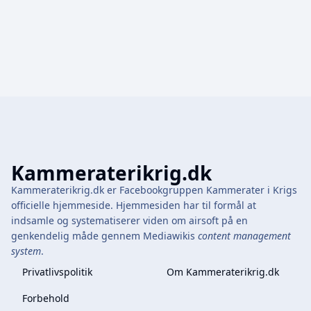
Kammeraterikrig.dk
Kammeraterikrig.dk er Facebookgruppen Kammerater i Krigs
officielle hjemmeside. Hjemmesiden har til formål at
indsamle og systematiserer viden om airsoft på en
genkendelig måde gennem Mediawikis
content management
system
.
Privatlivspolitik
Om Kammeraterikrig.dk
Forbehold