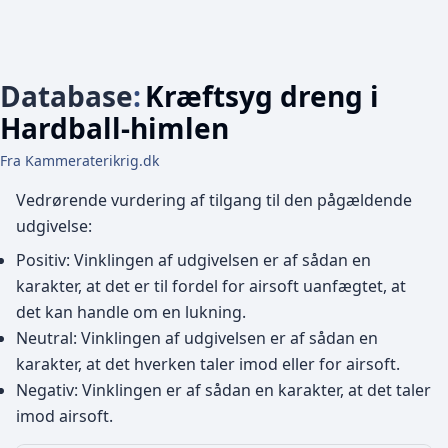
Database
:
Kræftsyg dreng i
Hardball-himlen
Fra Kammeraterikrig.dk
Vedrørende vurdering af tilgang til den pågældende
udgivelse:
Positiv: Vinklingen af udgivelsen er af sådan en
karakter, at det er til fordel for airsoft uanfægtet, at
det kan handle om en lukning.
Neutral: Vinklingen af udgivelsen er af sådan en
karakter, at det hverken taler imod eller for airsoft.
Negativ: Vinklingen er af sådan en karakter, at det taler
imod airsoft.