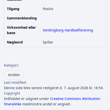
Tilgang
Positiv
Sammenblanding
Virksomhed eller
Vordingborg Hardballforening
bane
Nøgleord
Spiller
Kategori
:
Artikler
Last modified
Denne side blev senest redigeret d. 7. august 2026 kl. 16:54.
Copyright
Indholdet er udgivet under
Creative Commons Attribution-
ShareAlike
medmindre andet er angivet.