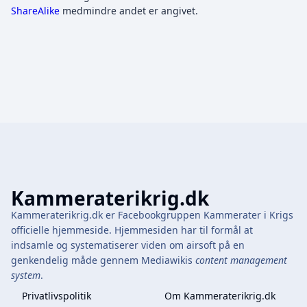
ShareAlike
medmindre andet er angivet.
Kammeraterikrig.dk
Kammeraterikrig.dk er Facebookgruppen Kammerater i Krigs
officielle hjemmeside. Hjemmesiden har til formål at
indsamle og systematiserer viden om airsoft på en
genkendelig måde gennem Mediawikis
content management
system
.
Privatlivspolitik
Om Kammeraterikrig.dk