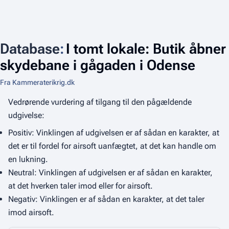
Database
:
I tomt lokale: Butik åbner
skydebane i gågaden i Odense
Fra Kammeraterikrig.dk
Vedrørende vurdering af tilgang til den pågældende
udgivelse:
Positiv: Vinklingen af udgivelsen er af sådan en karakter, at
det er til fordel for airsoft uanfægtet, at det kan handle om
en lukning.
Neutral: Vinklingen af udgivelsen er af sådan en karakter,
at det hverken taler imod eller for airsoft.
Negativ: Vinklingen er af sådan en karakter, at det taler
imod airsoft.