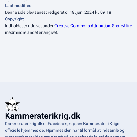
Last modified
Denne side blev senest redigeret d. 18. juni 2024 kl. 09:18.
Copyright
Indholdet er udgivet under
Creative Commons Attribution-ShareAlike
medmindre andet er angivet.
Kammeraterikrig.dk
Kammeraterikrig.dk er Facebookgruppen Kammerater i Krigs
officielle hjemmeside. Hjemmesiden har til formål at indsamle og