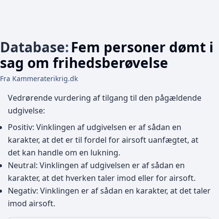
Database
:
Fem personer dømt i
sag om frihedsberøvelse
Fra Kammeraterikrig.dk
Vedrørende vurdering af tilgang til den pågældende
udgivelse:
Positiv: Vinklingen af udgivelsen er af sådan en
karakter, at det er til fordel for airsoft uanfægtet, at
det kan handle om en lukning.
Neutral: Vinklingen af udgivelsen er af sådan en
karakter, at det hverken taler imod eller for airsoft.
Negativ: Vinklingen er af sådan en karakter, at det taler
imod airsoft.