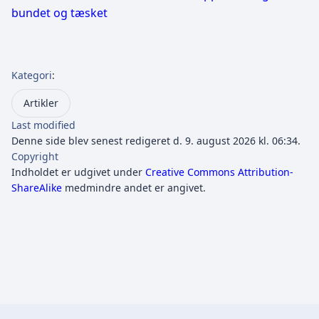
bundet og tæsket
Kategori
:
Artikler
Last modified
Denne side blev senest redigeret d. 9. august 2026 kl. 06:34.
Copyright
Indholdet er udgivet under
Creative Commons Attribution-
ShareAlike
medmindre andet er angivet.