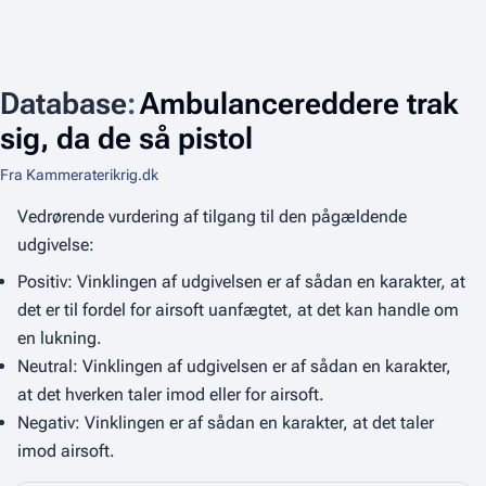
Database
:
Ambulancereddere trak
sig, da de så pistol
Fra Kammeraterikrig.dk
Vedrørende vurdering af tilgang til den pågældende
udgivelse:
Positiv: Vinklingen af udgivelsen er af sådan en karakter, at
det er til fordel for airsoft uanfægtet, at det kan handle om
en lukning.
Neutral: Vinklingen af udgivelsen er af sådan en karakter,
at det hverken taler imod eller for airsoft.
Negativ: Vinklingen er af sådan en karakter, at det taler
imod airsoft.