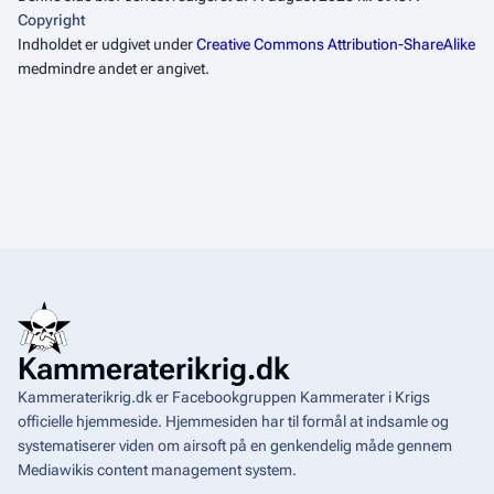
Copyright
Indholdet er udgivet under
Creative Commons Attribution-ShareAlike
medmindre andet er angivet.
Kammeraterikrig.dk
Kammeraterikrig.dk er Facebookgruppen Kammerater i Krigs
officielle hjemmeside. Hjemmesiden har til formål at indsamle og
systematiserer viden om airsoft på en genkendelig måde gennem
Mediawikis
content management system
.