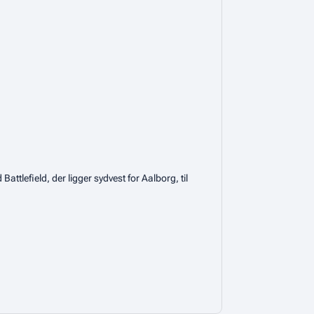
lefield, der ligger sydvest for Aalborg, til