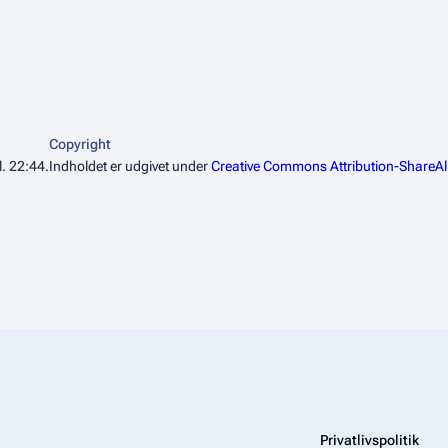
Copyright
l. 22:44.
Indholdet er udgivet under
Creative Commons Attribution-ShareAl
Privatlivspolitik