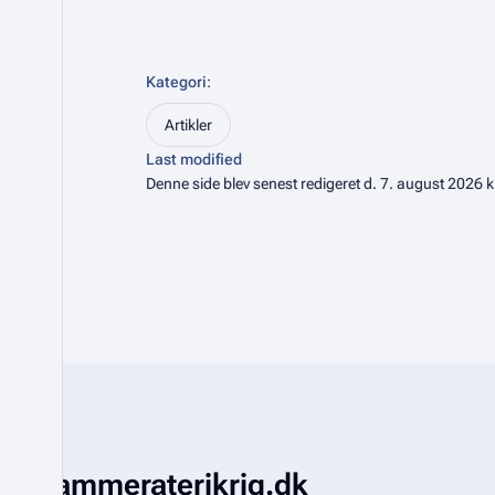
Kategori
:
Artikler
Last modified
Denne side blev senest redigeret d. 7. august 2026 k
Kammeraterikrig.dk