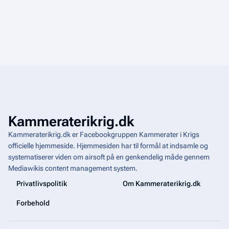
Kammeraterikrig.dk
Kammeraterikrig.dk er Facebookgruppen Kammerater i Krigs
officielle hjemmeside. Hjemmesiden har til formål at indsamle og
systematiserer viden om airsoft på en genkendelig måde gennem
Mediawikis
content management system
.
Privatlivspolitik
Om Kammeraterikrig.dk
Forbehold