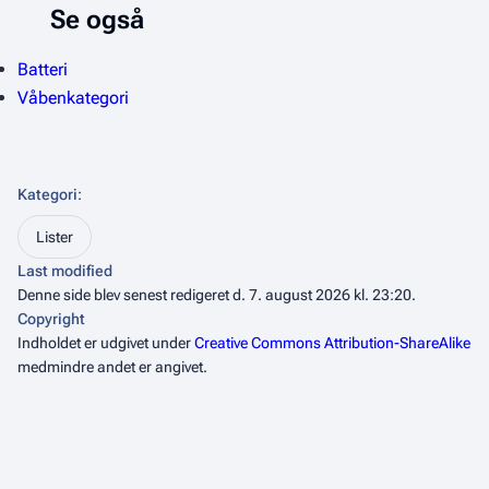
Se også
Batteri
Våbenkategori
Kategori
:
Lister
Last modified
Denne side blev senest redigeret d. 7. august 2026 kl. 23:20.
Copyright
Indholdet er udgivet under
Creative Commons Attribution-ShareAlike
medmindre andet er angivet.