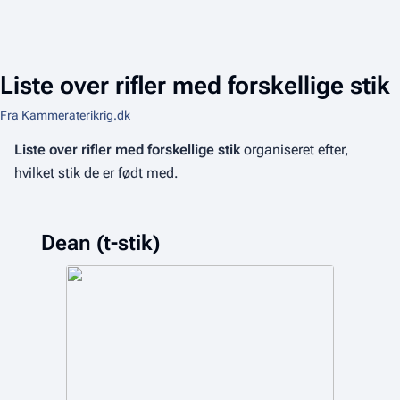
Liste over rifler med forskellige stik
Fra Kammeraterikrig.dk
Liste over rifler med forskellige stik
organiseret efter,
hvilket stik de er født med.
Dean (t-stik)