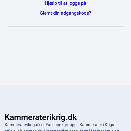
Hjælp til at logge på
Glemt din adgangskode?
Kammeraterikrig.dk
Kammeraterikrig.dk er Facebookgruppen Kammerater i Krigs