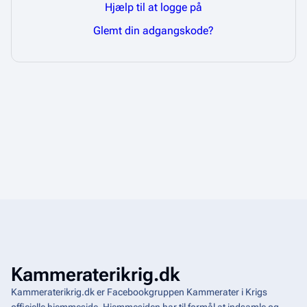
Hjælp til at logge på
Glemt din adgangskode?
Kammeraterikrig.dk
Kammeraterikrig.dk er Facebookgruppen Kammerater i Krigs