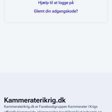
Hjælp til at logge på
Glemt din adgangskode?
Kammeraterikrig.dk
Kammeraterikrig.dk er Facebookgruppen Kammerater i Krigs