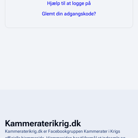
Hjælp til at logge på
Glemt din adgangskode?
Kammeraterikrig.dk
Kammeraterikrig.dk er Facebookgruppen Kammerater i Krigs