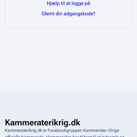
Hjælp til at logge på
Glemt din adgangskode?
Kammeraterikrig.dk
Kammeraterikrig.dk er Facebookgruppen Kammerater i Krigs