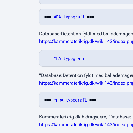
=== 
APA typografi
Database:Detention fyldt med ballademagere
https://kammeraterikrig.dk/wiki143/index.
=== 
MLA typografi
"Database:Detention fyldt med ballademage
https://kammeraterikrig.dk/wiki143/index.
=== 
MHRA typografi
Kammeraterikrig.dk bidragydere, 'Database:
https://kammeraterikrig.dk/wiki143/index.