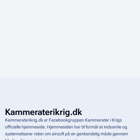
Kammeraterikrig.dk
Kammeraterikrig.dk er Facebookgruppen Kammerater i Krigs
officielle hjemmeside. Hjemmesiden har til formål at indsamle og
systematiserer viden om airsoft på en genkendelig måde gennem