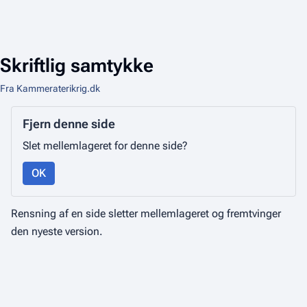
Skriftlig samtykke
Fra Kammeraterikrig.dk
Fjern denne side
Slet mellemlageret for denne side?
OK
Rensning af en side sletter mellemlageret og fremtvinger
den nyeste version.