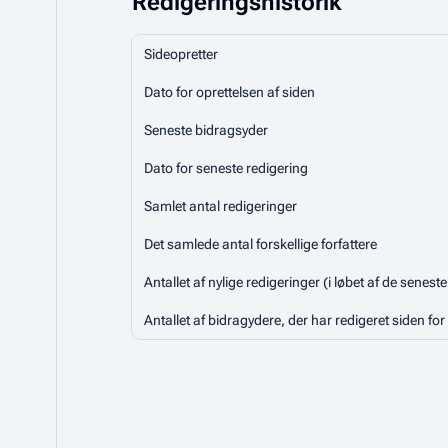
Redigeringshistorik
Sideopretter
Dato for oprettelsen af siden
Seneste bidragsyder
Dato for seneste redigering
Samlet antal redigeringer
Det samlede antal forskellige forfattere
Antallet af nylige redigeringer (i løbet af de senest
Antallet af bidragydere, der har redigeret siden for 