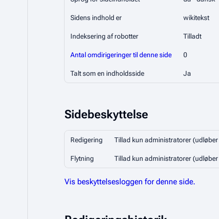
Sidens indhold er
wikitekst
Indeksering af robotter
Tilladt
Antal omdirigeringer til denne side
0
Talt som en indholdsside
Ja
Sidebeskyttelse
Redigering
Tillad kun administratorer (udløber
Flytning
Tillad kun administratorer (udløber
Vis beskyttelsesloggen for denne side.