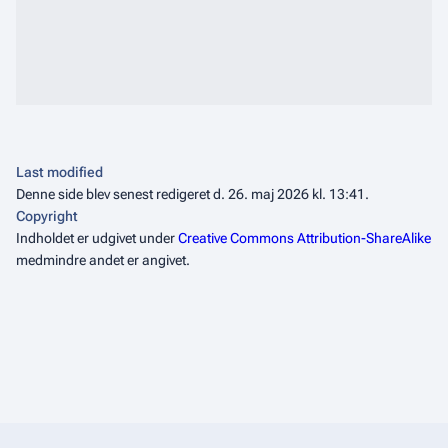
Last modified
Denne side blev senest redigeret d. 26. maj 2026 kl. 13:41.
Copyright
Indholdet er udgivet under
Creative Commons Attribution-ShareAlike
medmindre andet er angivet.