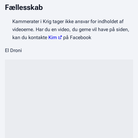
Fællesskab
Kammerater i Krig tager ikke ansvar for indholdet af
videoerne. Har du en video, du gerne vil have på siden,
kan du kontakte
Kim
på Facebook
El Droni