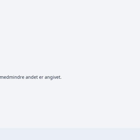
medmindre andet er angivet.