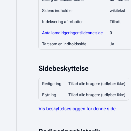
Sidens indhold er
wikitekst
Indeksering af robotter
Tilladt
Antal omdirigeringer til denne side
0
Talt som en indholdsside
Ja
Sidebeskyttelse
Redigering
Tillad alle brugere (udløber ikke)
Flytning
Tillad alle brugere (udløber ikke)
Vis beskyttelsesloggen for denne side.