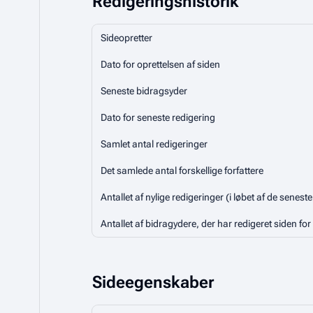
Redigeringshistorik
Sideopretter
Dato for oprettelsen af siden
Seneste bidragsyder
Dato for seneste redigering
Samlet antal redigeringer
Det samlede antal forskellige forfattere
Antallet af nylige redigeringer (i løbet af de senest
Antallet af bidragydere, der har redigeret siden for 
Sideegenskaber