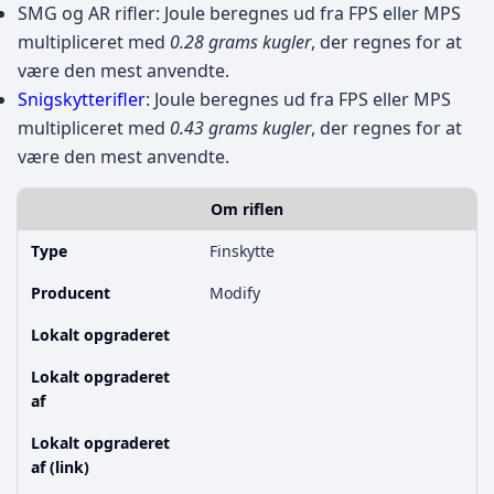
SMG og AR rifler: Joule beregnes ud fra FPS eller MPS
multipliceret med
0.28 grams kugler
, der regnes for at
være den mest anvendte.
Snigskytterifler
: Joule beregnes ud fra FPS eller MPS
multipliceret med
0.43 grams kugler
, der regnes for at
være den mest anvendte.
Om riflen
Type
Finskytte
Producent
Modify
Lokalt opgraderet
Lokalt opgraderet
af
Lokalt opgraderet
af (link)