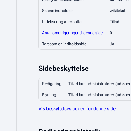
Sidens indhold er
wikitekst
Indeksering af robotter
Tilladt
Antal omdirigeringer til denne side
0
Talt som en indholdsside
Ja
Sidebeskyttelse
Redigering
Tillad kun administratorer (udløber
Flytning
Tillad kun administratorer (udløber
Vis beskyttelsesloggen for denne side.