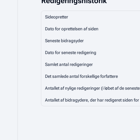
Redigeringshistorik
Sideopretter
Dato for oprettelsen af siden
Seneste bidragsyder
Dato for seneste redigering
Samlet antal redigeringer
Det samlede antal forskellige forfattere
Antallet af nylige redigeringer (i løbet af de senest
Antallet af bidragydere, der har redigeret siden for 