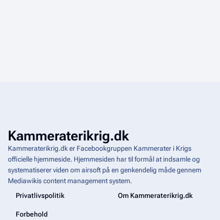
Kammeraterikrig.dk
Kammeraterikrig.dk er Facebookgruppen Kammerater i Krigs
officielle hjemmeside. Hjemmesiden har til formål at indsamle og
systematiserer viden om airsoft på en genkendelig måde gennem
Mediawikis
content management system
.
Privatlivspolitik
Om Kammeraterikrig.dk
Forbehold