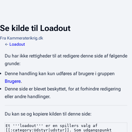
Se kilde til Loadout
Fra Kammeraterikrig.dk
←
Loadout
Du har ikke rettigheder til at redigere denne side af følgende
grunde:
Denne handling kan kun udføres af brugere i gruppen
Brugere
.
Denne side er blevet beskyttet, for at forhindre redigering
eller andre handlinger.
Du kan se og kopiere kilden til denne side: