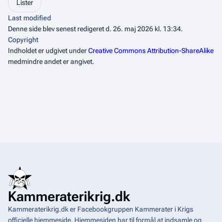
Lister
Last modified
Denne side blev senest redigeret d. 26. maj 2026 kl. 13:34.
Copyright
Indholdet er udgivet under
Creative Commons Attribution-ShareAlike
medmindre andet er angivet.
Kammeraterikrig.dk
Kammeraterikrig.dk er Facebookgruppen Kammerater i Krigs
officielle hjemmeside. Hjemmesiden har til formål at indsamle og