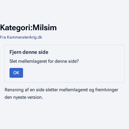
Kategori:Milsim
Fra Kammeraterikrig.dk
Fjern denne side
Slet mellemlageret for denne side?
OK
Rensning af en side sletter mellemlageret og fremtvinger
den nyeste version.