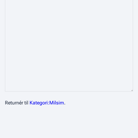
Returnér til
Kategori:Milsim
.