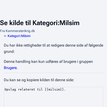
Se kilde til Kategori:Milsim
Fra Kammeraterikrig.dk
←
Kategori:Milsim
Du har ikke rettigheder til at redigere denne side af følgende
grund:
Denne handling kan kun udføres af brugere i gruppen
Brugere
.
Du kan se og kopiere kilden til denne side: