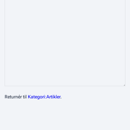
Returnér til
Kategori:Artikler
.