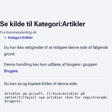
Se kilde til Kategori:Artikler
Fra Kammeraterikrig.dk
←
Kategori:Artikler
Du har ikke rettigheder til at redigere denne side af følgende
grund:
Denne handling kan kun udføres af brugere i gruppen
Brugere
.
Du kan se og kopiere kilden til denne side: