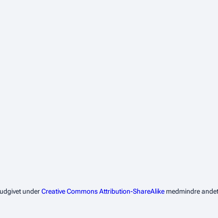
 udgivet under
Creative Commons Attribution-ShareAlike
medmindre andet 