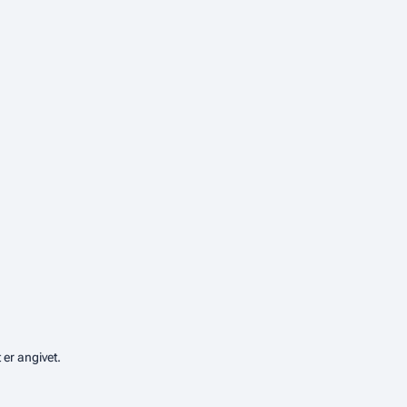
er angivet.