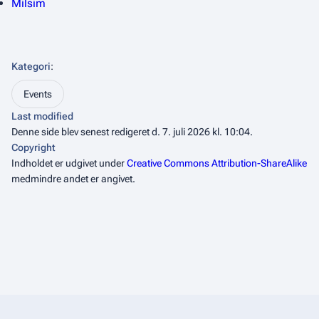
Milsim
Kategori
:
Events
Last modified
Denne side blev senest redigeret d. 7. juli 2026 kl. 10:04.
Copyright
Indholdet er udgivet under
Creative Commons Attribution-ShareAlike
medmindre andet er angivet.