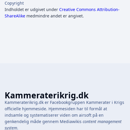
Copyright
Indholdet er udgivet under
Creative Commons Attribution-
ShareAlike
medmindre andet er angivet.
Kammeraterikrig.dk
Kammeraterikrig.dk er Facebookgruppen Kammerater i Krigs
officielle hjemmeside. Hjemmesiden har til formål at
indsamle og systematiserer viden om airsoft på en
genkendelig måde gennem Mediawikis
content management
system
.