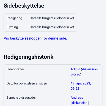
Sidebeskyttelse
Redigering
Tillad alle brugere (udløber ikke)
Flytning
Tillad alle brugere (udløber ikke)
Vis beskyttelsesloggen for denne side.
Redigeringshistorik
Sideopretter
Admin
(
diskussion
|
bidrag
)
Dato for oprettelsen af siden
17. apr. 2023,
09:52
Seneste bidragsyder
Andreas
(
diskussion
|