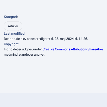
Kategori
:
Artikler
Last modified
Denne side blev senest redigeret d. 28. maj 2024 kl. 14:26.
Copyright
Indholdet er udgivet under
Creative Commons Attribution-ShareAlike
medmindre andet er angivet.