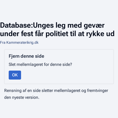
Database:Unges leg med gevær
under fest får politiet til at rykke ud
Fra Kammeraterikrig.dk
Fjern denne side
Slet mellemlageret for denne side?
OK
Rensning af en side sletter mellemlageret og fremtvinger
den nyeste version.